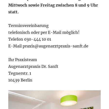
Mittwoch sowie Freitag zwischen 8 und 9 Uhr
statt.
Terminvereinbarung
telefonisch oder per E-Mail möglich!
Telefon 030-444 10 01
E-Mail praxis@augenarztpraxis-sanft.de
Ihr Praxisteam
Augenarztpraxis Dr. Sanft
Tegnerstr. 1
10439 Berlin