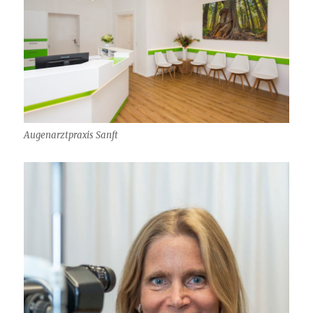
Augenarztpraxis Sanft