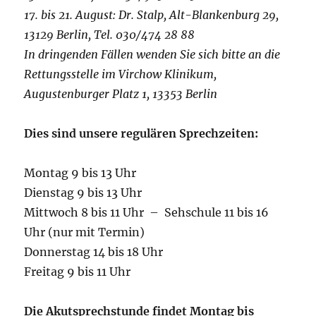
17. bis 21. August: Dr. Stalp, Alt-Blankenburg 29,
13129 Berlin, Tel. 030/474 28 88
In dringenden Fällen wenden Sie sich bitte an die
Rettungsstelle im Virchow Klinikum,
Augustenburger Platz 1, 13353 Berlin
Dies sind unsere regulären Sprechzeiten:
Montag 9 bis 13 Uhr
Dienstag 9 bis 13 Uhr
Mittwoch 8 bis 11 Uhr – Sehschule 11 bis 16
Uhr (nur mit Termin)
Donnerstag 14 bis 18 Uhr
Freitag 9 bis 11 Uhr
Die Akutsprechstunde findet Montag bis