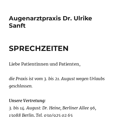
Augenarztpraxis Dr. Ulrike
Sanft
SPRECHZEITEN
Liebe Patientinnen und Patienten,
die Praxis ist vom 3. bis 21. August wegen Urlaubs
geschlossen.
Unsere Vertretung:
3. bis 14. August: Dr. Heine, Berliner Allee 96,
13088 Berlin, Tel. 030/925 02 65